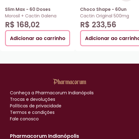
Slim Max - 60 Doses
Choco Shape - 60un
Morosil + Cactin Galena
Cactin Original 500mg
R$ 168,02
R$ 233,56
Adicionar ao carrinho
Adicionar ao carrinh
Conheça a
Pharmacorum Indianópolis
Trocas e devoluções
Políticas de privacidade
Termos e condições
Fale conosco
Pharmacorum Indianópolis