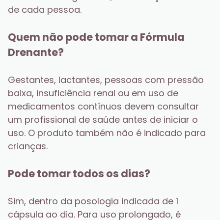
de cada pessoa.
Quem não pode tomar a Fórmula 
Drenante?
Gestantes, lactantes, pessoas com pressão 
baixa, insuficiência renal ou em uso de 
medicamentos contínuos devem consultar 
um profissional de saúde antes de iniciar o 
uso. O produto também não é indicado para 
crianças.
Pode tomar todos os dias?
Sim, dentro da posologia indicada de 1 
cápsula ao dia. Para uso prolongado, é 