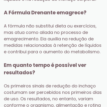
A Fórmula Drenante emagrece?
A fórmula não substitui dieta ou exercícios, 
mas atua como aliada no processo de 
emagrecimento. Ela auxilia na redução de 
medidas relacionadas à retenção de líquidos 
e contribui para o aumento do metabolismo.
Em quanto tempo é possível ver 
resultados?
Os primeiros sinais de redução do inchaço 
costumam ser percebidos nos primeiros dias 
de uso. Os resultados, no entanto, variam 
conforme o organismo, alimentação e rotina 