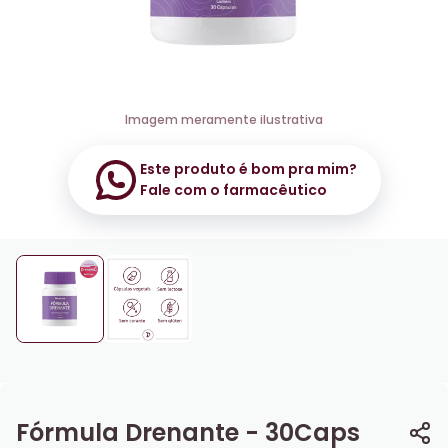
Imagem meramente ilustrativa
Este produto é bom pra mim?
Fale com o farmacêutico
Fórmula Drenante - 30Caps