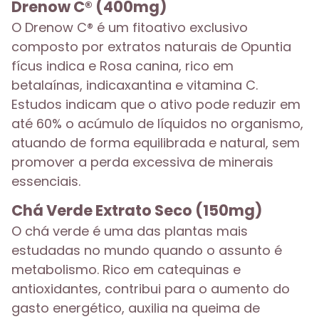
Drenow C® (400mg)
O Drenow C® é um fitoativo exclusivo
composto por extratos naturais de Opuntia
fícus indica e Rosa canina, rico em
betalaínas, indicaxantina e vitamina C.
Estudos indicam que o ativo pode reduzir em
até 60% o acúmulo de líquidos no organismo,
atuando de forma equilibrada e natural, sem
promover a perda excessiva de minerais
essenciais.
Chá Verde Extrato Seco (150mg)
O chá verde é uma das plantas mais
estudadas no mundo quando o assunto é
metabolismo. Rico em catequinas e
antioxidantes, contribui para o aumento do
gasto energético, auxilia na queima de