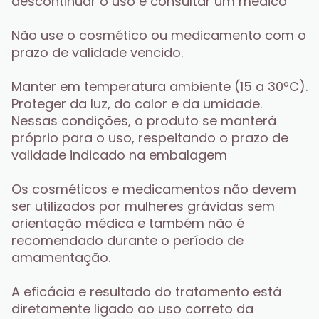
descontinuar o uso e consultar um médico
Não use o cosmético ou medicamento com o 
prazo de validade vencido.
Manter em temperatura ambiente (15 a 30ºC). 
Proteger da luz, do calor e da umidade. 
Nessas condições, o produto se manterá 
próprio para o uso, respeitando o prazo de 
validade indicado na embalagem
Os cosméticos e medicamentos não devem 
ser utilizados por mulheres grávidas sem 
orientação médica e também não é 
recomendado durante o período de 
amamentação.
A eficácia e resultado do tratamento está 
diretamente ligado ao uso correto da 