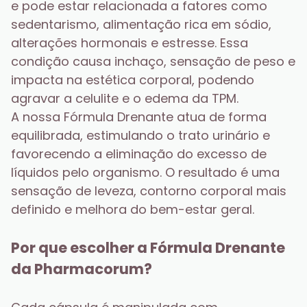
e pode estar relacionada a fatores como 
sedentarismo, alimentação rica em sódio, 
alterações hormonais e estresse. Essa 
condição causa inchaço, sensação de peso e 
impacta na estética corporal, podendo 
agravar a celulite e o edema da TPM.
A nossa Fórmula Drenante atua de forma 
equilibrada, estimulando o trato urinário e 
favorecendo a eliminação do excesso de 
líquidos pelo organismo. O resultado é uma 
sensação de leveza, contorno corporal mais 
definido e melhora do bem-estar geral.
Por que escolher a Fórmula Drenante 
da Pharmacorum?