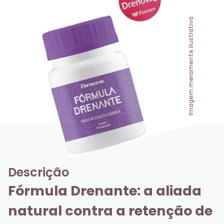
Imagem meramente ilustrativa
Descrição
Fórmula Drenante: a aliada 
natural contra a retenção de 