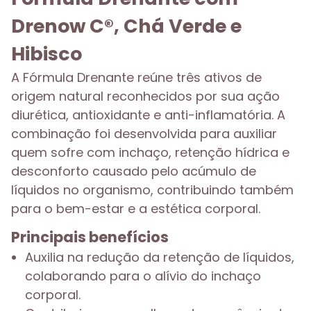
Drenow C®, Chá Verde e
Hibisco
A Fórmula Drenante reúne três ativos de
origem natural reconhecidos por sua ação
diurética, antioxidante e anti-inflamatória. A
combinação foi desenvolvida para auxiliar
quem sofre com inchaço, retenção hídrica e
desconforto causado pelo acúmulo de
líquidos no organismo, contribuindo também
para o bem-estar e a estética corporal.
Principais benefícios
Auxilia na redução da retenção de líquidos,
colaborando para o alívio do inchaço
corporal.