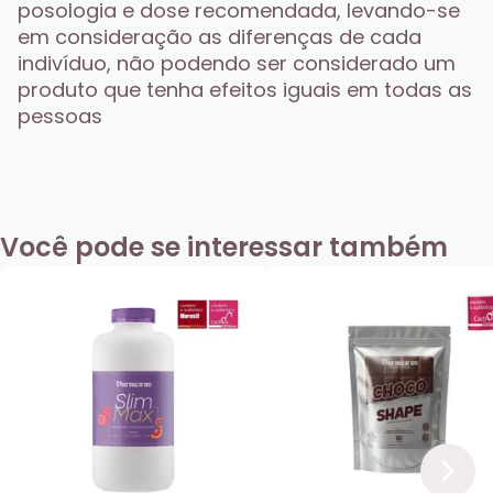
posologia e dose recomendada, levando-se 
em consideração as diferenças de cada 
indivíduo, não podendo ser considerado um 
produto que tenha efeitos iguais em todas as 
pessoas
Você pode se interessar também