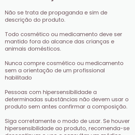
Não se trata de propaganda e sim de 
descrição do produto.
Todo cosmético ou medicamento deve ser 
mantido fora do alcance das crianças e 
animais domésticos.
Nunca compre cosmético ou medicamento 
sem a orientação de um profissional 
habilitado
Pessoas com hipersensibilidade a 
determinadas substâncias não devem usar o 
produto sem antes confirmar a composição.
Siga corretamente o modo de usar. Se houver 
hipersensibilidade ao produto, recomenda-se 