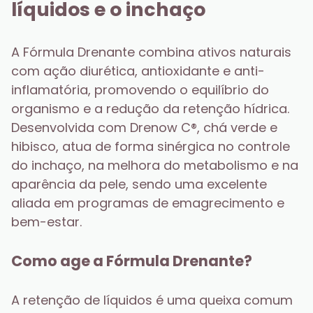
líquidos e o inchaço
A Fórmula Drenante combina ativos naturais 
com ação diurética, antioxidante e anti-
inflamatória, promovendo o equilíbrio do 
organismo e a redução da retenção hídrica. 
Desenvolvida com Drenow C®, chá verde e 
hibisco, atua de forma sinérgica no controle 
do inchaço, na melhora do metabolismo e na 
aparência da pele, sendo uma excelente 
aliada em programas de emagrecimento e 
bem-estar.
Como age a Fórmula Drenante?
A retenção de líquidos é uma queixa comum 