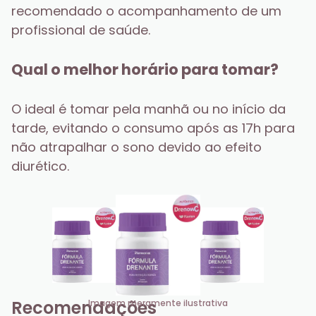
recomendado o acompanhamento de um 
profissional de saúde.
Qual o melhor horário para tomar?
O ideal é tomar pela manhã ou no início da 
tarde, evitando o consumo após as 17h para 
não atrapalhar o sono devido ao efeito 
diurético.
Recomendações
Imagem meramente ilustrativa