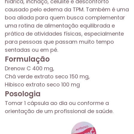
hídrica, inchaço, celulite e desconforto
causado pelo edema da TPM. Também é uma
boa aliada para quem busca complementar
uma rotina de alimentação equilibrada e
prática de atividades físicas, especialmente
para pessoas que passam muito tempo
sentadas ou em pé.
Formulação
Drenow C 400 mg,
Chá verde extrato seco 150 mg,
Hibisco extrato seco 100 mg
Posologia
Tomar 1 cápsula ao dia ou conforme a
orientação de um profissional de saúde.