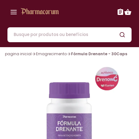
pagina inicial
Emagrecimento
Fórmula Drenante - 30Caps