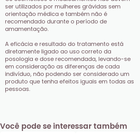
ser utilizados por mulheres grávidas sem 
orientação médica e também não é 
recomendado durante o período de 
amamentação.
A eficácia e resultado do tratamento está 
diretamente ligado ao uso correto da 
posologia e dose recomendada, levando-se 
em consideração as diferenças de cada 
indivíduo, não podendo ser considerado um 
produto que tenha efeitos iguais em todas as 
pessoas.
Você pode se interessar também