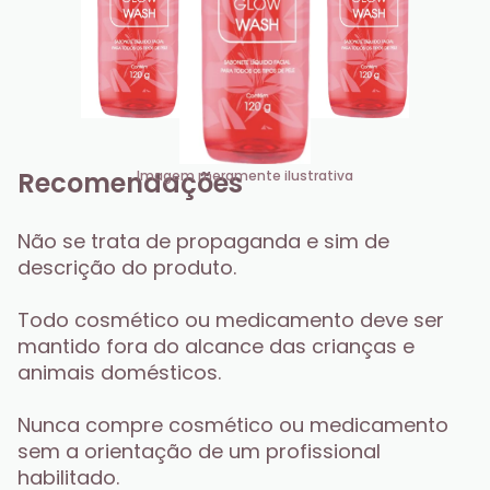
Recomendações
Imagem meramente ilustrativa
Não se trata de propaganda e sim de 
descrição do produto.
Todo cosmético ou medicamento deve ser 
mantido fora do alcance das crianças e 
animais domésticos.
Nunca compre cosmético ou medicamento 
sem a orientação de um profissional 
habilitado.