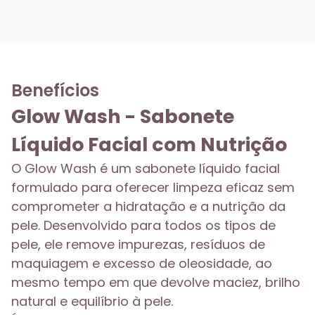
Benefícios
Glow Wash - Sabonete
Líquido Facial com Nutrição
O Glow Wash é um sabonete líquido facial
formulado para oferecer limpeza eficaz sem
comprometer a hidratação e a nutrição da
pele. Desenvolvido para todos os tipos de
pele, ele remove impurezas, resíduos de
maquiagem e excesso de oleosidade, ao
mesmo tempo em que devolve maciez, brilho
natural e equilíbrio à pele.