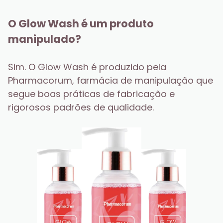
O Glow Wash é um produto 
manipulado?
Sim. O Glow Wash é produzido pela 
Pharmacorum, farmácia de manipulação que 
segue boas práticas de fabricação e 
rigorosos padrões de qualidade.