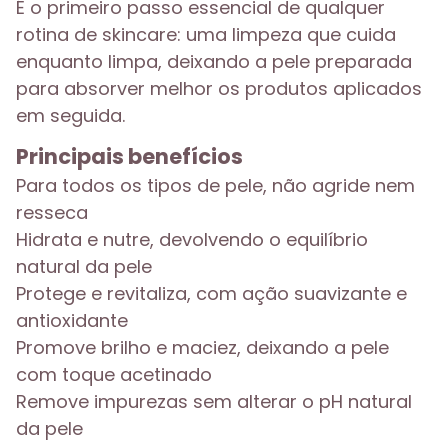
É o primeiro passo essencial de qualquer
rotina de skincare: uma limpeza que cuida
enquanto limpa, deixando a pele preparada
para absorver melhor os produtos aplicados
em seguida.
Principais benefícios
Para todos os tipos de pele, não agride nem
resseca
Hidrata e nutre, devolvendo o equilíbrio
natural da pele
Protege e revitaliza, com ação suavizante e
antioxidante
Promove brilho e maciez, deixando a pele
com toque acetinado
Remove impurezas sem alterar o pH natural
da pele