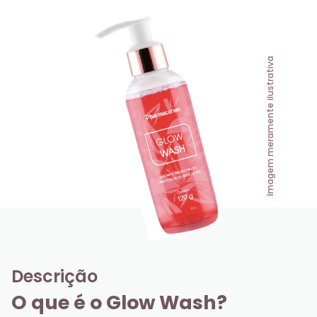
Imagem meramente ilustrativa
Descrição
O que é o Glow Wash?