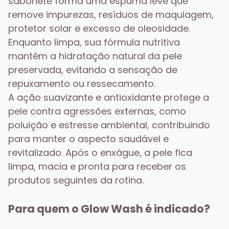
sabonete forma uma espuma leve que 
remove impurezas, resíduos de maquiagem, 
protetor solar e excesso de oleosidade. 
Enquanto limpa, sua fórmula nutritiva 
mantém a hidratação natural da pele 
preservada, evitando a sensação de 
repuxamento ou ressecamento.
A ação suavizante e antioxidante protege a 
pele contra agressões externas, como 
poluição e estresse ambiental, contribuindo 
para manter o aspecto saudável e 
revitalizado. Após o enxágue, a pele fica 
limpa, macia e pronta para receber os 
produtos seguintes da rotina.
Para quem o Glow Wash é indicado?