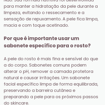
para manter a hidratação da pele durante a 
limpeza, evitando o ressecamento e a 
sensação de repuxamento. A pele fica limpa, 
macia e com toque acetinado.
Por que é importante usar um 
sabonete específico para o rosto?
A pele do rosto é mais fina e sensível do que 
a do corpo. Sabonetes comuns podem 
alterar o pH, remover a camada protetora 
natural e causar irritações. Um sabonete 
facial específico limpa de forma equilibrada, 
preservando a barreira cutânea e 
preparando a pele para os próximos passos 
do skincare.