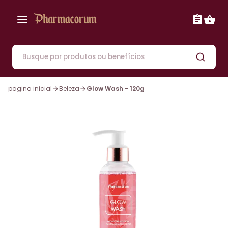
pagina inicial
Beleza
Glow Wash - 120g