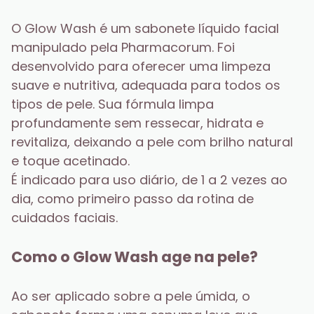
O Glow Wash é um sabonete líquido facial 
manipulado pela Pharmacorum. Foi 
desenvolvido para oferecer uma limpeza 
suave e nutritiva, adequada para todos os 
tipos de pele. Sua fórmula limpa 
profundamente sem ressecar, hidrata e 
revitaliza, deixando a pele com brilho natural 
e toque acetinado.
É indicado para uso diário, de 1 a 2 vezes ao 
dia, como primeiro passo da rotina de 
cuidados faciais.
Como o Glow Wash age na pele?
Ao ser aplicado sobre a pele úmida, o 