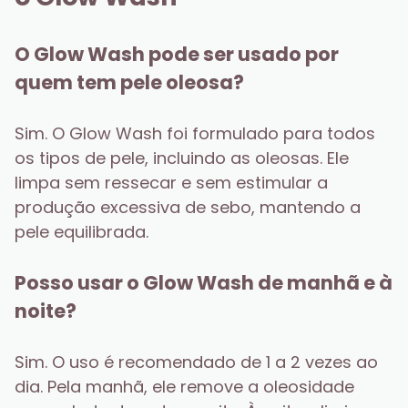
O Glow Wash pode ser usado por 
quem tem pele oleosa?
Sim. O Glow Wash foi formulado para todos 
os tipos de pele, incluindo as oleosas. Ele 
limpa sem ressecar e sem estimular a 
produção excessiva de sebo, mantendo a 
pele equilibrada.
Posso usar o Glow Wash de manhã e à 
noite?
Sim. O uso é recomendado de 1 a 2 vezes ao 
dia. Pela manhã, ele remove a oleosidade 