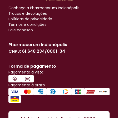
Conheça a
Pharmacorum Indianópolis
Trocas e devoluções
Políticas de privacidade
Termos e condições
Fale conosco
Pharmacorum Indianópolis
CNPJ:
61.648.234/0001-34
Forma de pagamento
Pagamento à vista
Pagamento à prazo