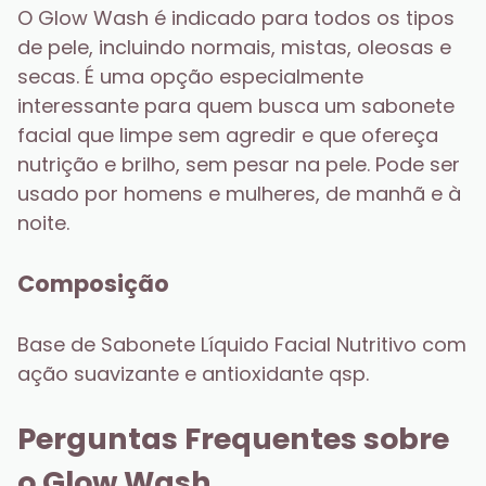
O Glow Wash é indicado para todos os tipos 
de pele, incluindo normais, mistas, oleosas e 
secas. É uma opção especialmente 
interessante para quem busca um sabonete 
facial que limpe sem agredir e que ofereça 
nutrição e brilho, sem pesar na pele. Pode ser 
usado por homens e mulheres, de manhã e à 
noite.
Composição
Base de Sabonete Líquido Facial Nutritivo com 
ação suavizante e antioxidante qsp.
Perguntas Frequentes sobre 
o Glow Wash