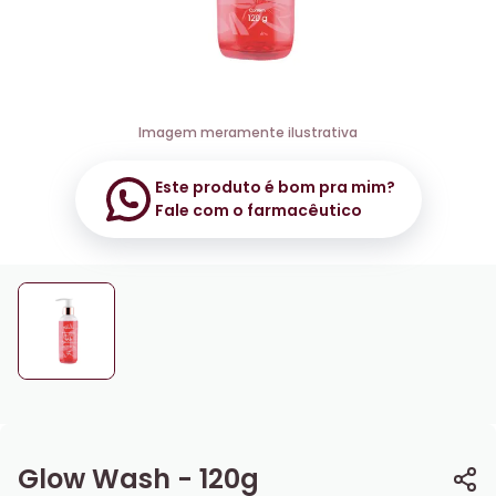
Imagem meramente ilustrativa
Este produto é bom pra mim?
Fale com o farmacêutico
Glow Wash - 120g