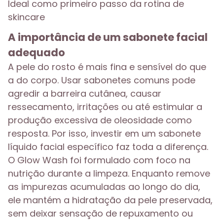
Ideal como primeiro passo da rotina de
skincare
A importância de um sabonete facial
adequado
A pele do rosto é mais fina e sensível do que
a do corpo. Usar sabonetes comuns pode
agredir a barreira cutânea, causar
ressecamento, irritações ou até estimular a
produção excessiva de oleosidade como
resposta. Por isso, investir em um sabonete
líquido facial específico faz toda a diferença.
O Glow Wash foi formulado com foco na
nutrição durante a limpeza. Enquanto remove
as impurezas acumuladas ao longo do dia,
ele mantém a hidratação da pele preservada,
sem deixar sensação de repuxamento ou