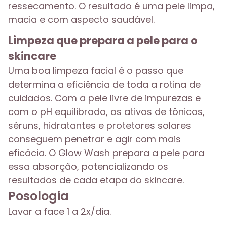
ressecamento. O resultado é uma pele limpa,
macia e com aspecto saudável.
Limpeza que prepara a pele para o
skincare
Uma boa limpeza facial é o passo que
determina a eficiência de toda a rotina de
cuidados. Com a pele livre de impurezas e
com o pH equilibrado, os ativos de tônicos,
séruns, hidratantes e protetores solares
conseguem penetrar e agir com mais
eficácia. O Glow Wash prepara a pele para
essa absorção, potencializando os
resultados de cada etapa do skincare.
Posologia
Lavar a face 1 a 2x/dia.