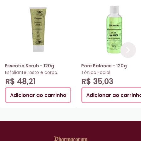
Essentia Scrub - 120g
Pore Balance - 120g
Esfoliante rosto e corpo
Tônico Facial
R$ 48,21
R$ 35,03
Adicionar ao carrinho
Adicionar ao carrinh