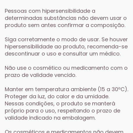
Pessoas com hipersensibilidade a 
determinadas substâncias não devem usar o 
produto sem antes confirmar a composição.
Siga corretamente o modo de usar. Se houver 
hipersensibilidade ao produto, recomenda-se 
descontinuar o uso e consultar um médico.
Não use o cosmético ou medicamento com o 
prazo de validade vencido.
Manter em temperatura ambiente (15 a 30ºC). 
Proteger da luz, do calor e da umidade. 
Nessas condições, o produto se manterá 
próprio para o uso, respeitando o prazo de 
validade indicado na embalagem.
Os cosméticos e medicamentos não devem 