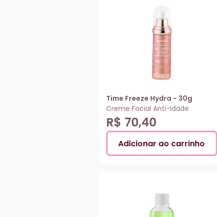
Time Freeze Hydra - 30g
Creme Facial Anti-Idade
R$ 70,40
Adicionar ao carrinho