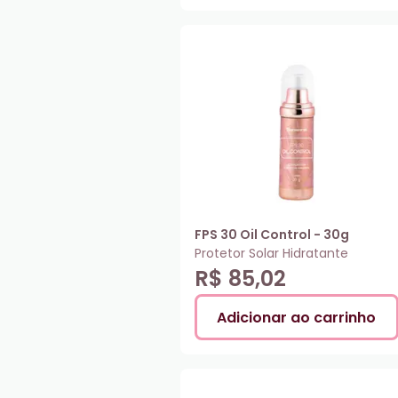
FPS 30 Oil Control - 30g
Protetor Solar Hidratante
R$ 85,02
Adicionar ao carrinho