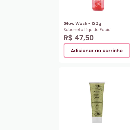
Glow Wash - 120g
Sabonete Líquido Facial
R$ 47,50
Adicionar ao carrinho