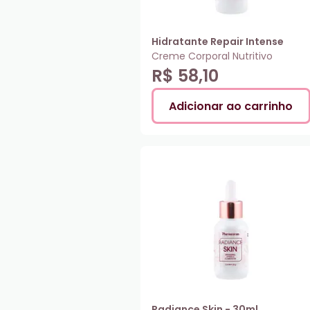
Hidratante Repair Intense
Creme Corporal Nutritivo
R$ 58,10
Adicionar ao carrinho
Radiance Skin - 30ml