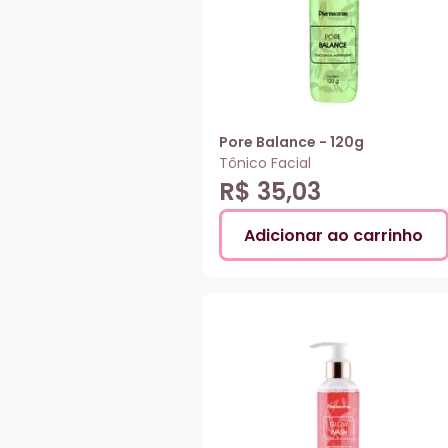
Pore Balance - 120g
Tônico Facial
R$ 35,03
Adicionar ao carrinho