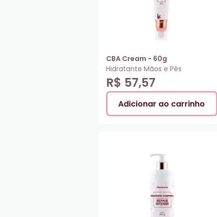
CBA Cream - 60g
Hidratante Mãos e Pés
R$ 57,57
Adicionar ao carrinho