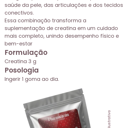
saúde da pele, das articulações e dos tecidos
conectivos.
Essa combinação transforma a
suplementação de creatina em um cuidado
mais completo, unindo desempenho físico e
bem-estar
Formulação
Creatina 3 g
Posologia
Ingerir 1 goma ao dia.