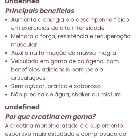
undefined
Principais benefícios
Aumenta a energia e o desempenho físico
em exercícios de alta intensidade
Melhora a força, resistência e recuperação
muscular
Auxilia na formação de massa magra
Veiculada em goma de colágeno, com
benefícios adicionais para pele e
articulações
Sem açúcar, prática e saborosa
Não precisa de água, shaker ou mistura
undefined
Por que creatina em goma?
A creatina monohidratada é o suplemento
esportivo mais estudado e comprovado do