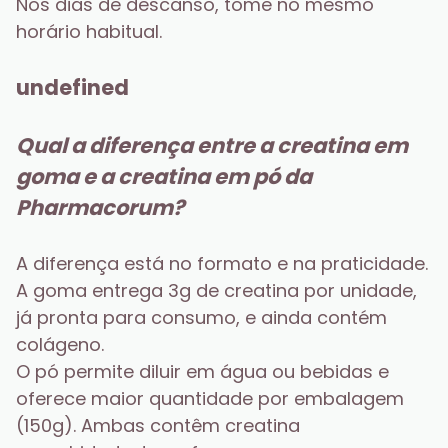
Nos dias de descanso, tome no mesmo 
horário habitual.
undefined
Qual a diferença entre a creatina em 
goma e a creatina em pó da 
Pharmacorum?
A diferença está no formato e na praticidade. 
A goma entrega 3g de creatina por unidade, 
já pronta para consumo, e ainda contém 
colágeno.
O pó permite diluir em água ou bebidas e 
oferece maior quantidade por embalagem 
(150g). Ambas contêm creatina 