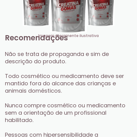
Recomendações
Imagem meramente ilustrativa
Não se trata de propaganda e sim de 
descrição do produto.
Todo cosmético ou medicamento deve ser 
mantido fora do alcance das crianças e 
animais domésticos.
Nunca compre cosmético ou medicamento 
sem a orientação de um profissional 
habilitado.
Pessoas com hipersensibilidade a 