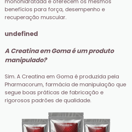
monohidratada e oferecem os mesmos 
benefícios para força, desempenho e 
recuperação muscular.
undefined
A Creatina em Goma é um produto 
manipulado?
Sim. A Creatina em Goma é produzida pela 
Pharmacorum, farmácia de manipulação que 
segue boas práticas de fabricação e 
rigorosos padrões de qualidade.