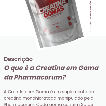
Imagem meramente ilustrativa
Descrição
O que é a Creatina em Goma 
da Pharmacorum?
A Creatina em Goma é um suplemento de 
creatina monohidratada manipulado pela 
Pharmacorum. Cada goma contém 3g de 