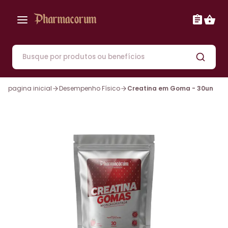
pagina inicial
Desempenho Físico
Creatina em Goma - 30un