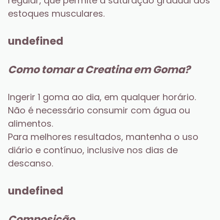
regular, que permite a saturação gradual dos 
estoques musculares.
undefined
Como tomar a Creatina em Goma?
Ingerir 1 goma ao dia, em qualquer horário. 
Não é necessário consumir com água ou 
alimentos.
Para melhores resultados, mantenha o uso 
diário e contínuo, inclusive nos dias de 
descanso.
undefined
Composição