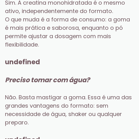
Sim. A creatina monohidratada é o mesmo 
ativo, independentemente do formato.
O que muda é a forma de consumo: a goma 
é mais prática e saborosa, enquanto o pó 
permite ajustar a dosagem com mais 
flexibilidade.
undefined
Preciso tomar com água?
Não. Basta mastigar a goma. Essa é uma das 
grandes vantagens do formato: sem 
necessidade de água, shaker ou qualquer 
preparo.