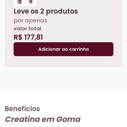
Leve os
2
produtos
por apenas
valor total
R$ 177,81
Adicionar ao carrinho
Benefícios
Creatina em Goma