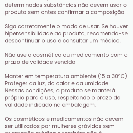
determinadas substâncias não devem usar o 
produto sem antes confirmar a composição.
Siga corretamente o modo de usar. Se houver 
hipersensibilidade ao produto, recomenda-se 
descontinuar o uso e consultar um médico.
Não use o cosmético ou medicamento com o 
prazo de validade vencido.
Manter em temperatura ambiente (15 a 30ºC). 
Proteger da luz, do calor e da umidade. 
Nessas condições, o produto se manterá 
próprio para o uso, respeitando o prazo de 
validade indicado na embalagem.
Os cosméticos e medicamentos não devem 
ser utilizados por mulheres grávidas sem 