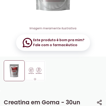
Imagem meramente ilustrativa
Este produto é bom pra mim?
Fale com o farmacêutico
Creatina em Goma - 30un