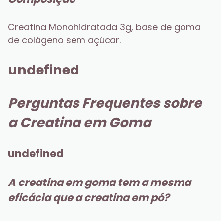
Creatina Monohidratada 3g, base de goma 
de colágeno sem açúcar.
undefined
Perguntas Frequentes sobre 
a Creatina em Goma
undefined
A creatina em goma tem a mesma 
eficácia que a creatina em pó?