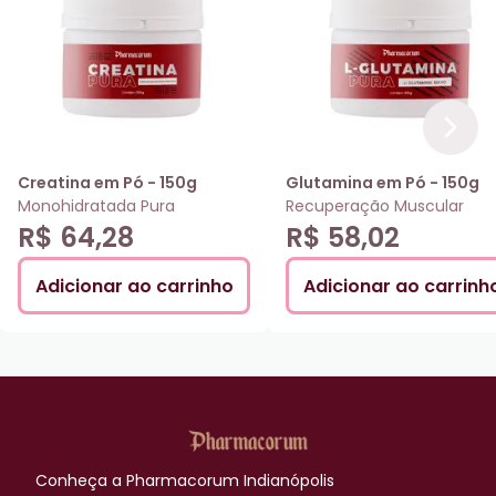
Creatina em Pó - 150g
Glutamina em Pó - 150g
Monohidratada Pura
Recuperação Muscular
R$ 64,28
R$ 58,02
Adicionar ao carrinho
Adicionar ao carrinh
Conheça a
Pharmacorum Indianópolis