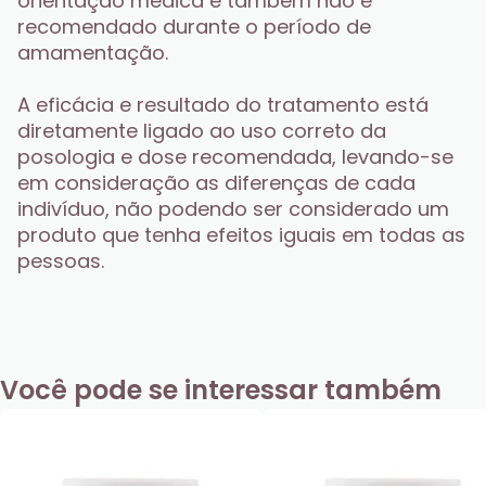
orientação médica e também não é 
recomendado durante o período de 
amamentação.
A eficácia e resultado do tratamento está 
diretamente ligado ao uso correto da 
posologia e dose recomendada, levando-se 
em consideração as diferenças de cada 
indivíduo, não podendo ser considerado um 
produto que tenha efeitos iguais em todas as 
pessoas.
Você pode se interessar também