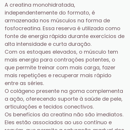
A creatina monohidratada, 
independentemente do formato, é 
armazenada nos músculos na forma de 
fosfocreatina. Essa reserva é utilizada como 
fonte de energia rápida durante exercícios de 
alta intensidade e curta duração.
Com os estoques elevados, o músculo tem 
mais energia para contrações potentes, o 
que permite treinar com mais carga, fazer 
mais repetições e recuperar mais rápido 
entre as séries.
O colágeno presente na goma complementa 
a ação, oferecendo suporte à saúde de pele, 
articulações e tecidos conectivos.
Os benefícios da creatina não são imediatos. 
Eles estão associados ao uso contínuo e 