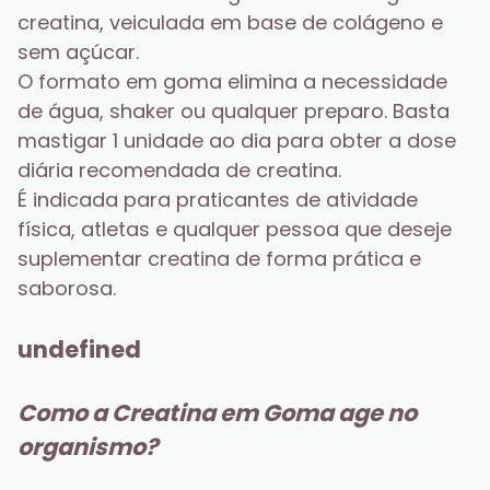
creatina, veiculada em base de colágeno e 
sem açúcar.
O formato em goma elimina a necessidade 
de água, shaker ou qualquer preparo. Basta 
mastigar 1 unidade ao dia para obter a dose 
diária recomendada de creatina.
É indicada para praticantes de atividade 
física, atletas e qualquer pessoa que deseje 
suplementar creatina de forma prática e 
saborosa.
undefined
Como a Creatina em Goma age no 
organismo?