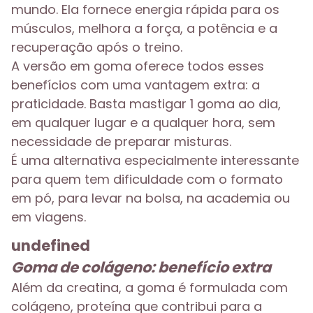
mundo. Ela fornece energia rápida para os
músculos, melhora a força, a potência e a
recuperação após o treino.
A versão em goma oferece todos esses
benefícios com uma vantagem extra: a
praticidade. Basta mastigar 1 goma ao dia,
em qualquer lugar e a qualquer hora, sem
necessidade de preparar misturas.
É uma alternativa especialmente interessante
para quem tem dificuldade com o formato
em pó, para levar na bolsa, na academia ou
em viagens.
undefined
Goma de colágeno: benefício extra
Além da creatina, a goma é formulada com
colágeno, proteína que contribui para a