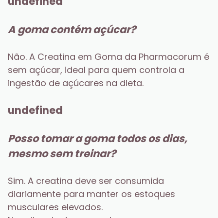
undefined
A goma contém açúcar?
Não. A Creatina em Goma da Pharmacorum é 
sem açúcar, ideal para quem controla a 
ingestão de açúcares na dieta.
undefined
Posso tomar a goma todos os dias, 
mesmo sem treinar?
Sim. A creatina deve ser consumida 
diariamente para manter os estoques 
musculares elevados.