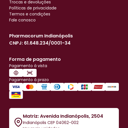
Trocas e devoluções
Políticas de privacidade
Termos e condições
Fale conosco
Pharmacorum Indianópolis
CNPJ:
61.648.234/0001-34
Forma de pagamento
Pagamento à vista
Pagamento à prazo
Matriz: Avenida Indianópolis, 2504
Indianópolis CEP 04062-002