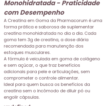
Monohidratada - Praticidade
com Desempenho
A Creatina em Goma da Pharmacorum é uma
forma prática e saborosa de suplementar
creatina monohidratada no dia a dia. Cada
goma tem 3g de creatina, a dose diária
recomendada para manutenção dos
estoques musculares.
A fórmula é veiculada em goma de colágeno
e sem açúcar, o que traz benefícios
adicionais para pele e articulações, sem
comprometer o controle alimentar.
Ideal para quem busca os benefícios da
creatina sem o incômodo de diluir pó ou
engolir cápsulas.